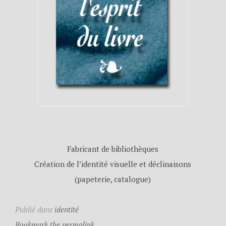
Fabricant de bibliothèques
Création de l’identité visuelle et déclinaisons
(papeterie, catalogue)
Publié dans
identité
Bookmark the permalink.