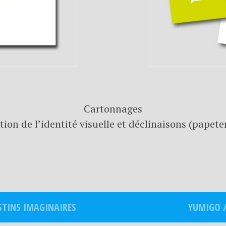
Cartonnages
tion de l’identité visuelle et déclinaisons (papete
STINS IMAGINAIRES
YUMIGO /