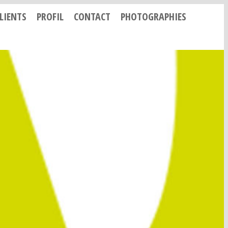
LIENTS
PROFIL
CONTACT
PHOTOGRAPHIES