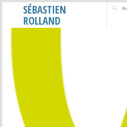
SÉBASTIEN
ROLLAND