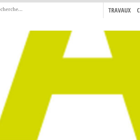
TRAVAUX
C