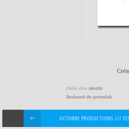
Créa
Publié dans
identité
Bookmark the permalink.
OCTOBRE PRODUCTIONS /// FE