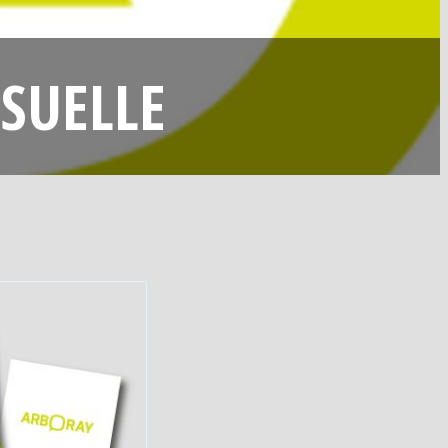
ISUELLE